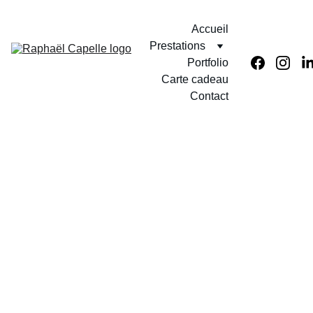
Accueil
Prestations
Portfolio
Carte cadeau
Contact
Protrait